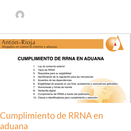
Cumplimiento de RRNA en
aduana