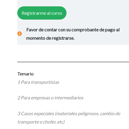
Registrarme al curso
Favor de contar con su comprobante de pago al
momento de registrarse.
Temario
1 Para transportistas
2 Para empresas o intermediarios
3 Casos especiales (materiales peligrosos, cambio de
transporte o chofer, etc)