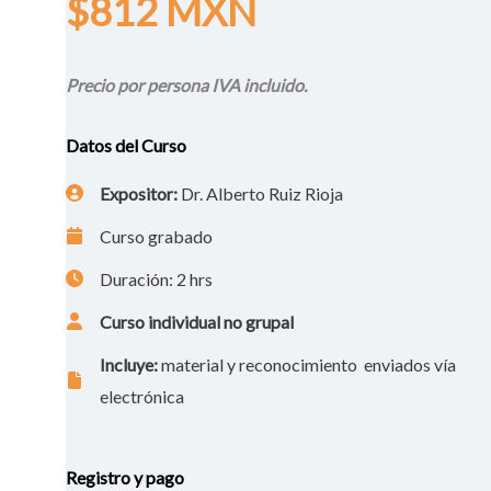
$812 MXN
Precio por persona IVA incluido.
Datos del Curso
Expositor:
Dr. Alberto Ruiz Rioja
Curso grabado
Duración: 2 hrs
Curso individual no grupal
Incluye:
material y reconocimiento enviados vía
electrónica
Registro y pago