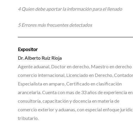
4 Quien debe aportar la información para el llenado
5 Errores más frecuentes detectados
Expositor
Dr. Alberto Ruíz Rioja
Agente aduanal, Doctor en derecho, Maestro en derecho 
comercio internacional, Licenciado en Derecho, Contador
Especialista en amparo, Certificado en clasificación
arancelaria. Cuenta con mas de 33 años de experiencia en
consultoría, capacitación y docencia en materia de
comercio exterior y aduanas, con especial enfoque jurídic
tributario.