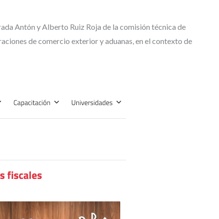
rada Antón y Alberto Ruiz Roja de la comisión técnica de
raciones de comercio exterior y aduanas, en el contexto de