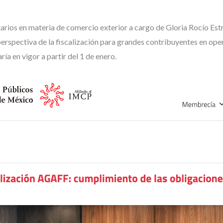
arios en materia de comercio exterior a cargo de Gloria Rocío Est
perspectiva de la fiscalización para grandes contribuyentes en ope
ía en vigor a partir del 1 de enero.