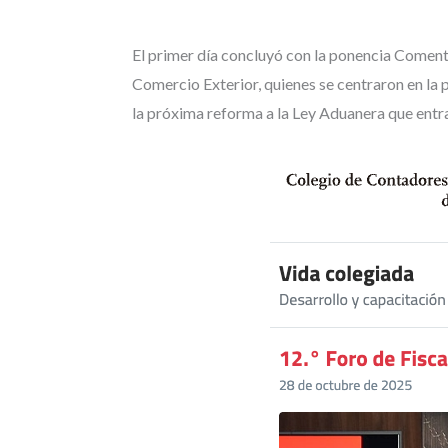
El primer día concluyó con la ponencia Coment
Comercio Exterior, quienes se centraron en la 
la próxima reforma a la Ley Aduanera que entrar