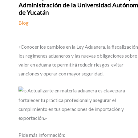
Administración de la Universidad Autóno
de Yucatán
Blog
«Conocer los cambios en la Ley Aduanera, la fiscalización
los regímenes aduaneros y las nuevas obligaciones sobre 
valor en aduana te permitirá reducir riesgos, evitar
sanciones y operar con mayor seguridad.
Actualizarte en materia aduanera es clave para
fortalecer tu práctica profesional y asegurar el
cumplimiento en tus operaciones de importación y
exportación.»
Pide más información: