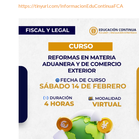
https://tinyurl.com/InformacionEduContinuaFCA