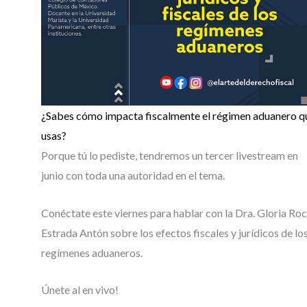
¿Sabes cómo impacta fiscalmente el régimen aduanero q
usas?
Porque tú lo pediste, tendremos un tercer livestream en
junio con toda una autoridad en el tema.
Conéctate este viernes para hablar con la Dra. Gloria Roc
Estrada Antón sobre los efectos fiscales y jurídicos de lo
regímenes aduaneros.
Únete al en vivo!