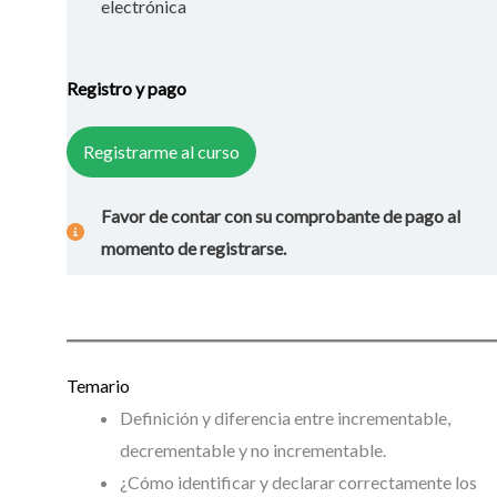
electrónica
Registro y pago
Registrarme al curso
Favor de contar con su comprobante de pago al
momento de registrarse.
Temario
Definición y diferencia entre incrementable,
decrementable y no incrementable.
¿Cómo identificar y declarar correctamente los