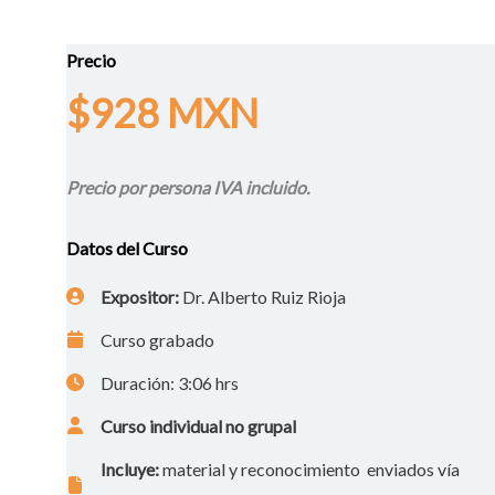
Precio
$928 MXN
Precio por persona IVA incluido.
Datos del Curso
Expositor:
Dr. Alberto Ruiz Rioja
Curso grabado
Duración: 3:06 hrs
Curso individual no grupal
Incluye:
material y reconocimiento enviados vía