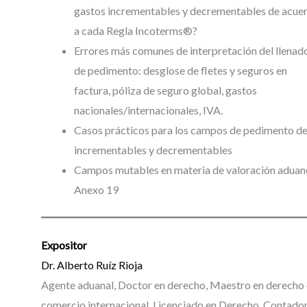
gastos incrementables y decrementables de acue
a cada Regla Incoterms®?
Errores más comunes de interpretación del llenad
de pedimento: desglose de fletes y seguros en
factura, póliza de seguro global, gastos
nacionales/internacionales, IVA.
Casos prácticos para los campos de pedimento d
incrementables y decrementables
Campos mutables en materia de valoración aduan
Anexo 19
Expositor
Dr. Alberto Ruíz Rioja
Agente aduanal, Doctor en derecho, Maestro en derecho 
comercio internacional, Licenciado en Derecho, Contador